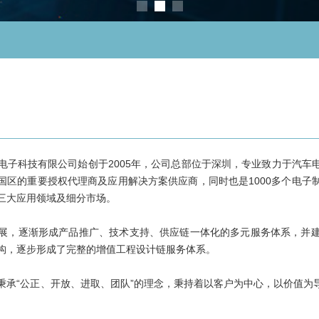
科技有限公司始创于2005年，公司总部位于深圳，专业致力于汽车
国区的重要授权代理商及应用解决方案供应商，同时也是1000多个电子
三大应用领域及细分市场。
，逐渐形成产品推广、技术支持、供应链一体化的多元服务体系，并建
构，逐步形成了完整的增值工程设计链服务体系。
“公正、开放、进取、团队”的理念，秉持着以客户为中心，以价值为