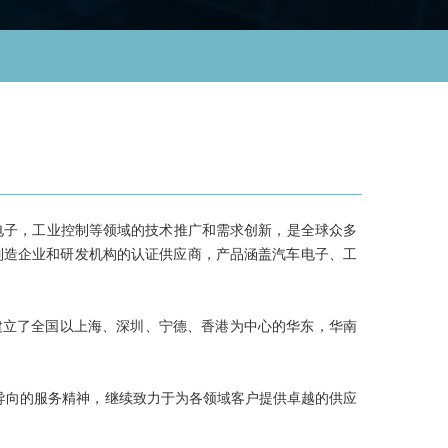
电子，工业控制等领域的技术推广和需求创新，是全球众多
制造企业和研发机构的认证供应商，产品涵盖汽车电子、工
立了全国以上海、深圳、宁德、香港为中心的华东，华南
导向的服务精神，继续致力于为各领域客户提供卓越的供应