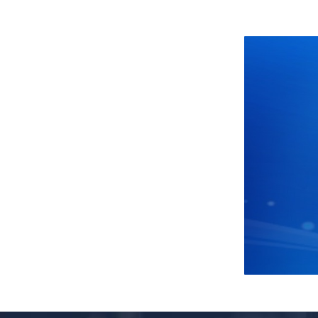
富春码电子