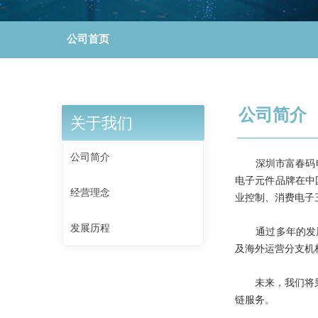
公司首页
公司简介
关于我们
公司简介
深圳市富春码电子
电子元件品牌在中
经营理念
业控制、消费电子
发展历程
通过多年的发展
及海外运营分支机
未来，我们将秉承
链服务。