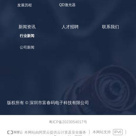
QD激光器
发展历程
新闻资讯
人才招聘
联系我们
行业新闻
公司新闻
版权所有 ©
深圳市富春码电子科技有限公司
粤ICP备2023054017号
本网站支持
IPv6
本网站由阿里云提供云计算及安全服务