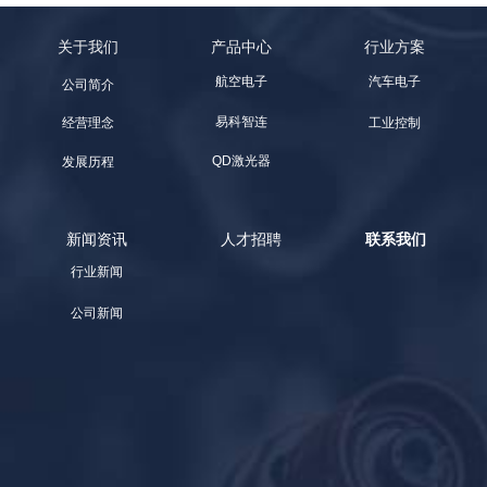
关于我们
产品中心
行业方案
航空电子
汽车电子
公司简介
易科智连
工业控制
经营理念
QD激光器
发展历程
新闻资讯
人才招聘
联系我们
行业新闻
公司新闻