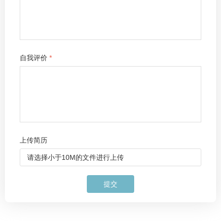
自我评价
*
上传简历
请选择小于10M的文件进行上传
提交