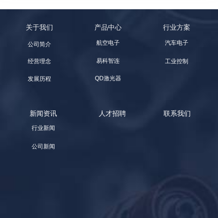
关于我们
产品中心
行业方案
航空电子
汽车电子
公司简介
易科智连
工业控制
经营理念
QD激光器
发展历程
新闻资讯
人才招聘
联系我们
行业新闻
公司新闻